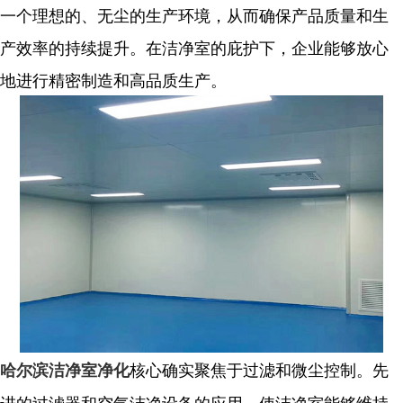
一个理想的、无尘的生产环境，从而确保产品质量和生
产效率的持续提升。在洁净室的庇护下，企业能够放心
地进行精密制造和高品质生产。
核心确实聚焦于过滤和微尘控制。先
哈尔滨洁净室净化
进的过滤器和空气洁净设备的应用，使洁净室能够维持