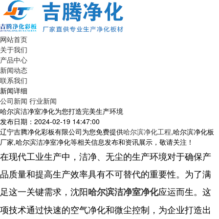
网站首页
关于我们
产品中心
新闻动态
联系我们
新闻详细
公司新闻
行业新闻
哈尔滨洁净室净化为您打造完美生产环境
发布日期：2024-02-19 14:47:00
辽宁吉腾净化彩板有限公司为您免费提供
哈尔滨净化工程
,哈尔滨净化板
厂家,哈尔滨洁净室净化等相关信息发布和资讯展示，敬请关注！
在现代工业生产中，洁净、无尘的生产环境对于确保产
品质量和提高生产效率具有不可替代的重要性。为了满
足这一关键需求，沈阳
应运而生。这
哈尔滨洁净室净化
项技术通过快速的空气净化和微尘控制，为企业打造出