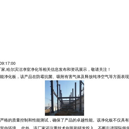
9:17:00
厂家,哈尔滨洁净室净化等相关信息发布和资讯展示，敬请关注！
能净化板，该产品在防霉抗菌、吸附有害气体及释放纯净空气等方面表现
严格的质量控制和性能测试，确保了产品的卓越性能。该净化板不仅具有
室内环境。 此外，该厂家还注重技术创新和研发投入，不断引进国际领