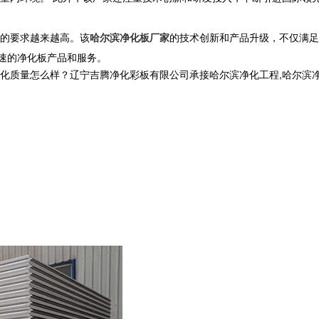
的要求越来越高。该
哈尔滨净化板厂家
的技术创新和产品升级，不仅满足
快速的净化板产品和服务。
怎么样？辽宁吉腾净化彩板有限公司承接哈尔滨净化工程,哈尔滨净化板厂家,