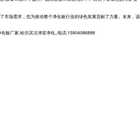
了市场需求，也为推动整个净化板行业的绿色发展贡献了力量。未来，该
哈尔滨洁净室净化,,电话:15904086888