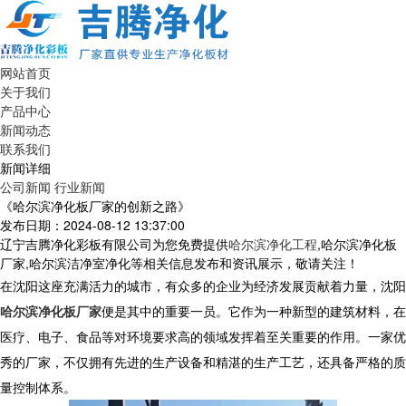
网站首页
关于我们
产品中心
新闻动态
联系我们
新闻详细
公司新闻
行业新闻
《哈尔滨净化板厂家的创新之路》
发布日期：2024-08-12 13:37:00
辽宁吉腾净化彩板有限公司为您免费提供
哈尔滨净化工程
,哈尔滨净化板
厂家,哈尔滨洁净室净化等相关信息发布和资讯展示，敬请关注！
在沈阳这座充满活力的城市，有众多的企业为经济发展贡献着力量，沈阳
哈尔滨净化板厂家
便是其中的重要一员。它作为一种新型的建筑材料，在
医疗、电子、食品等对环境要求高的领域发挥着至关重要的作用。一家优
秀的厂家，不仅拥有先进的生产设备和精湛的生产工艺，还具备严格的质
量控制体系。