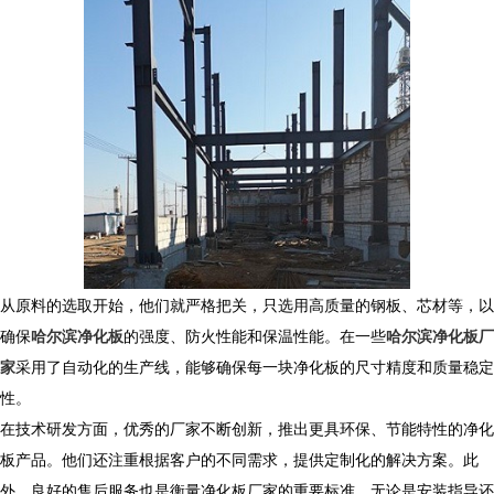
从原料的选取开始，他们就严格把关，只选用高质量的钢板、芯材等，以
确保
哈尔滨净化板
的强度、防火性能和保温性能。在一些
哈尔滨净化板厂
家
采用了自动化的生产线，能够确保每一块净化板的尺寸精度和质量稳定
性。
在技术研发方面，优秀的厂家不断创新，推出更具环保、节能特性的净化
板产品。他们还注重根据客户的不同需求，提供定制化的解决方案。此
外，良好的售后服务也是衡量净化板厂家的重要标准。无论是安装指导还