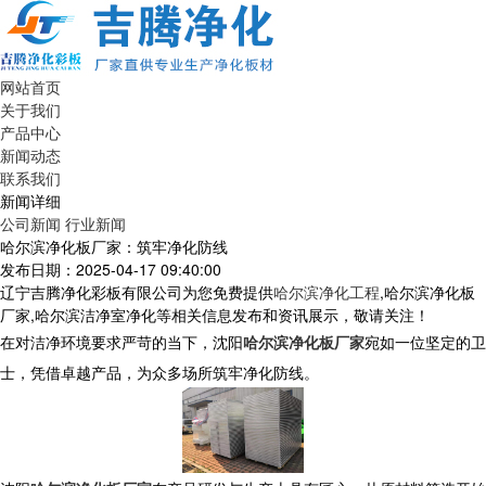
网站首页
关于我们
产品中心
新闻动态
联系我们
新闻详细
公司新闻
行业新闻
哈尔滨净化板厂家：筑牢净化防线
发布日期：2025-04-17 09:40:00
辽宁吉腾净化彩板有限公司为您免费提供
哈尔滨净化工程
,哈尔滨净化板
厂家,哈尔滨洁净室净化等相关信息发布和资讯展示，敬请关注！
在对洁净环境要求严苛的当下，沈阳
哈尔滨净化板厂家
宛如一位坚定的卫
士，凭借卓越产品，为众多场所筑牢净化防线。​