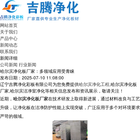
网站首页
关于我们
产品中心
新闻动态
联系我们
新闻详细
公司新闻
行业新闻
哈尔滨净化板厂家：多领域应用受青睐
发布日期：2025-07-10 11:08:00
辽宁吉腾净化彩板有限公司为您免费提供
哈尔滨净化工程
,哈尔滨净化板
厂家,哈尔滨洁净室净化等相关信息发布和资讯展示，敬请关注！
近期，
哈尔滨净化板厂家
在技术研发上取得新进展，通过材料改良与工艺
升级，让净化板在洁净防护性能上实现突破，广泛应用于多个对环境要求
严苛的领域。