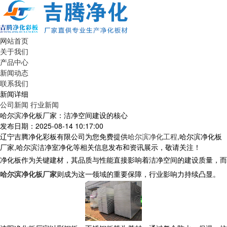
网站首页
关于我们
产品中心
新闻动态
联系我们
新闻详细
公司新闻
行业新闻
哈尔滨净化板厂家：洁净空间建设的核心
发布日期：2025-08-14 10:17:00
辽宁吉腾净化彩板有限公司为您免费提供
哈尔滨净化工程
,哈尔滨净化板
厂家,哈尔滨洁净室净化等相关信息发布和资讯展示，敬请关注！
净化板作为关键建材，其品质与性能直接影响着洁净空间的建设质量，而
哈尔滨净化板厂家
则成为这一领域的重要保障，行业影响力持续凸显。