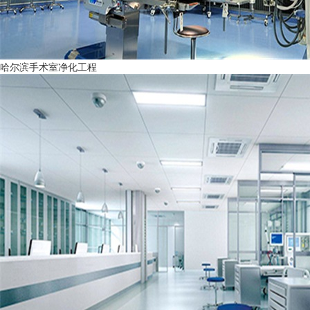
哈尔滨手术室净化工程