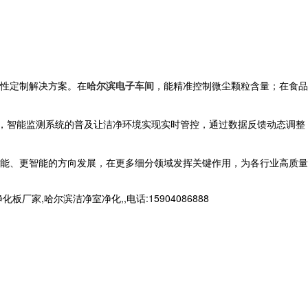
性定制解决方案。在
哈尔滨电子车间
，能精准控制微尘颗粒含量；在食品
时，智能监测系统的普及让洁净环境实现实时管控，通过数据反馈动态调整
能、更智能的方向发展，在更多细分领域发挥关键作用，为各行业高质量
哈尔滨洁净室净化,,电话:15904086888