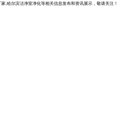
厂家,哈尔滨洁净室净化等相关信息发布和资讯展示，敬请关注！