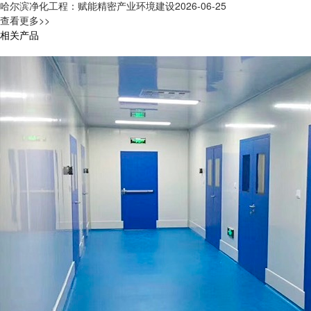
哈尔滨净化工程：赋能精密产业环境建设
2026-06-25
查看更多>>
相关产品