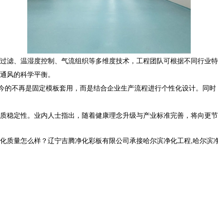
过滤、温湿度控制、气流组织等多维度技术，工程团队可根据不同行业特
通风的科学平衡。
如今的不再是固定模板套用，而是结合企业生产流程进行个性化设计。同
质稳定性。业内人士指出，随着健康理念升级与产业标准完善，将向更节
怎么样？辽宁吉腾净化彩板有限公司承接哈尔滨净化工程,哈尔滨净化板厂家,