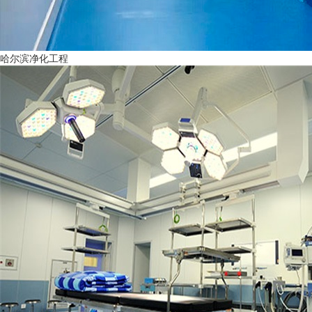
哈尔滨净化工程