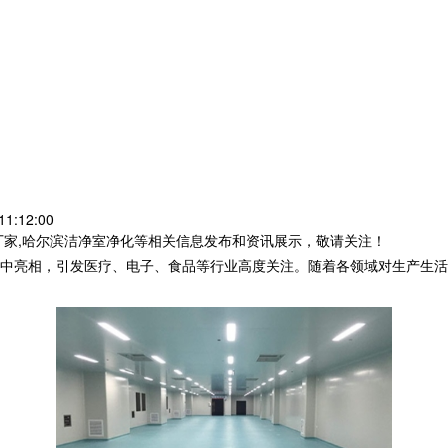
1:12:00
厂家,哈尔滨洁净室净化等相关信息发布和资讯展示，敬请关注！
中亮相，引发医疗、电子、食品等行业高度关注。随着各领域对生产生活