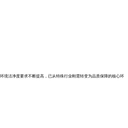
环境洁净度要求不断提高，已从特殊行业刚需转变为品质保障的核心环