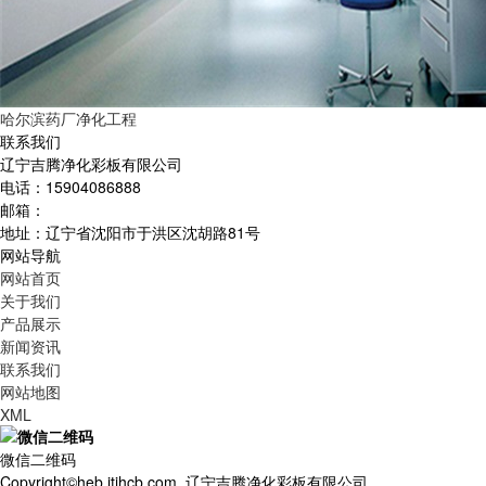
哈尔滨药厂净化工程
联系我们
辽宁吉腾净化彩板有限公司
电话：15904086888
邮箱：
地址：辽宁省沈阳市于洪区沈胡路81号
网站导航
网站首页
关于我们
产品展示
新闻资讯
联系我们
网站地图
XML
微信二维码
Copyright©heb.jtjhcb.com 辽宁吉腾净化彩板有限公司