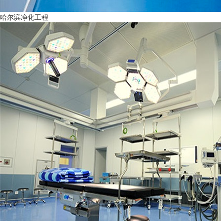
哈尔滨净化工程