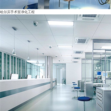
哈尔滨手术室净化工程