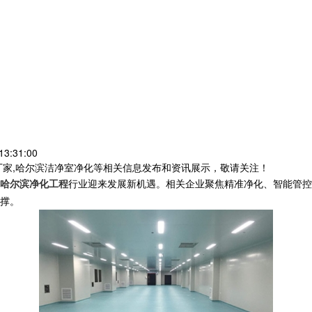
3:31:00
厂家,哈尔滨洁净室净化等相关信息发布和资讯展示，敬请关注！
哈尔滨净化工程
行业迎来发展新机遇。相关企业聚焦精准净化、智能管控
撑。