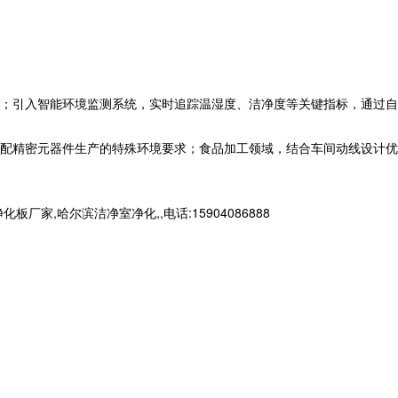
；引入智能环境监测系统，实时追踪温湿度、洁净度等关键指标，通过自
配精密元器件生产的特殊环境要求；食品加工领域，结合车间动线设计优
哈尔滨洁净室净化,,电话:15904086888