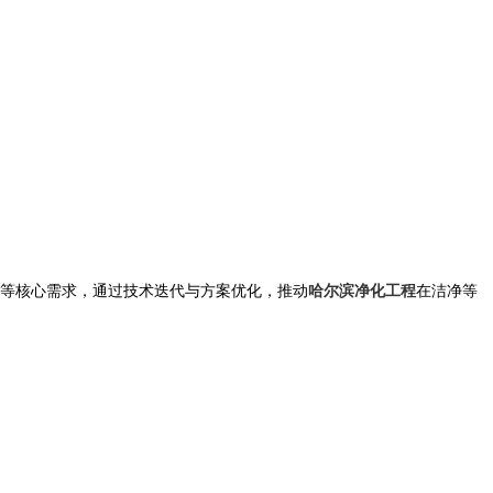
等核心需求，通过技术迭代与方案优化，推动
哈尔滨净化工程
在洁净等