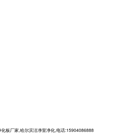
,哈尔滨洁净室净化,电话:15904086888