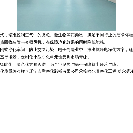
式，精准控制空气中的微粒、微生物等污染物，满足不同行业的洁净标准
热回收装置与变频风机，在保障净化效果的同时降低能耗。
闭式净化车间，防止交叉污染；电子制造业中，推出抗静电净化方案，适
室
等场景，定制化小型净化单元也受到市场青睐。
智能化、绿色化方向迈进，为产业发展与民生保障筑牢环境屏障。
怎么样？辽宁吉腾净化彩板有限公司承接哈尔滨净化工程,哈尔滨净化板厂家,