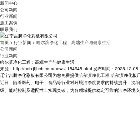
新闻中心
公司新闻
行业新闻
施工案例
联系我们
首页
>
行业新闻
>
哈尔滨净化工程：高端生产与健康生活
公司新闻
行业新闻
哈尔滨净化工程：高端生产与健康生活
来源：http://heb.jtjhcb.com/news1154645.html
发布时间：2025-12-08 1
辽宁吉腾净化彩板有限公司为您免费提供
哈尔滨净化工程
,哈尔滨净化板
近日，随着医药、电子、食品等行业对环境洁净度要求的持续提升，沈阳
级、能耗控制及适配性上实现突破，为各领域提供稳定可靠的洁净环境支