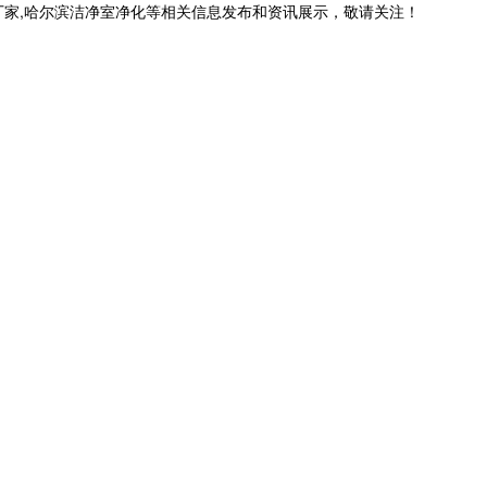
厂家,哈尔滨洁净室净化等相关信息发布和资讯展示，敬请关注！