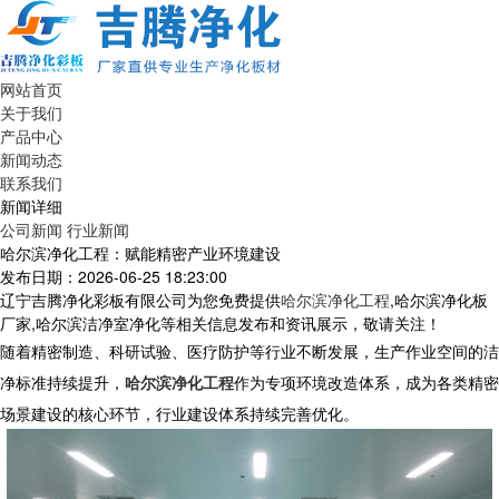
网站首页
关于我们
产品中心
新闻动态
联系我们
新闻详细
公司新闻
行业新闻
哈尔滨净化工程：赋能精密产业环境建设
发布日期：2026-06-25 18:23:00
辽宁吉腾净化彩板有限公司为您免费提供
哈尔滨净化工程
,哈尔滨净化板
厂家,哈尔滨洁净室净化等相关信息发布和资讯展示，敬请关注！
随着精密制造、科研试验、医疗防护等行业不断发展，生产作业空间的洁
净标准持续提升，
哈尔滨净化工程
作为专项环境改造体系，成为各类精密
场景建设的核心环节，行业建设体系持续完善优化。