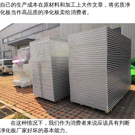
自己的生产成本在原材料和加工上大作文章，将劣质净
化板当作高品质的净化板卖给消费者。
在这种情况下，我们作为消费者来说应该具有判断
净化板厂家好坏的基本能力。