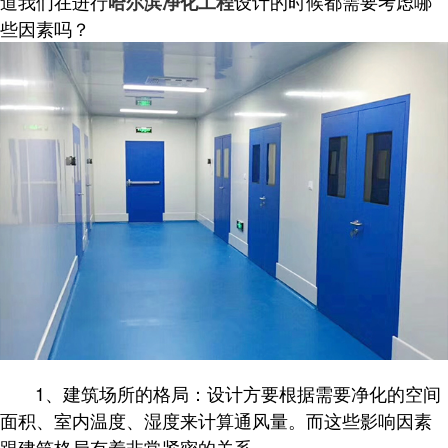
道我们在进行
设计的时候都需要考虑哪
哈尔滨净化工程
些因素吗？
1、建筑场所的格局：设计方要根据需要净化的空间
面积、室内温度、湿度来计算通风量。而这些影响因素
跟建筑格局有着非常紧密的关系。