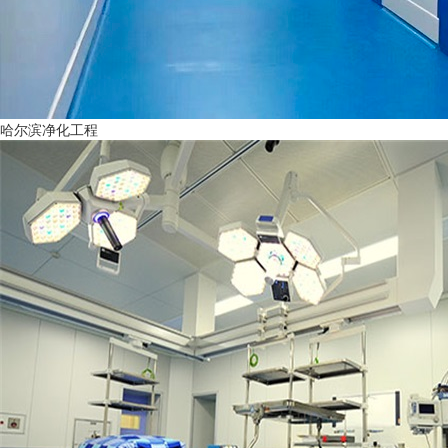
哈尔滨净化工程