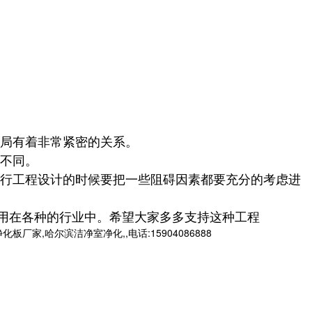
局有着非常紧密的关系。
不同。
行工程设计的时候要把一些阻碍因素都要充分的考虑进
在各种的行业中。希望大家多多支持这种工程
哈尔滨洁净室净化,,电话:15904086888