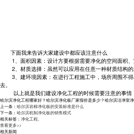
下面我来告诉大家建设中都应该注意什么
1、面积因素：设计方要根据需要净化的空间面积、室
2、材质选择：虽然可以应用在任意一种材质结构的工
3、建环境因素：在进行工程施工中，场所周围不得出
去。
以上就是我们建设净化工程的时候需要注意的事情，并
哈尔滨净化工程哪家好？哈尔滨净化板厂家报价是多少？哈尔滨洁净室净化质量
上一条：
哈尔滨岩棉净化板的安装标准是什么
下一条：
哈尔滨机制净化板的销售模式
相关标签：
净化工程
,
查看更多>>
相关新闻