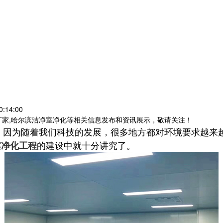
:14:00
厂家,哈尔滨洁净室净化等相关信息发布和资讯展示，敬请关注！
，因为随着我们科技的发展，很多地方都对环境要求越来
的建设中就十分讲究了。
滨净化工程