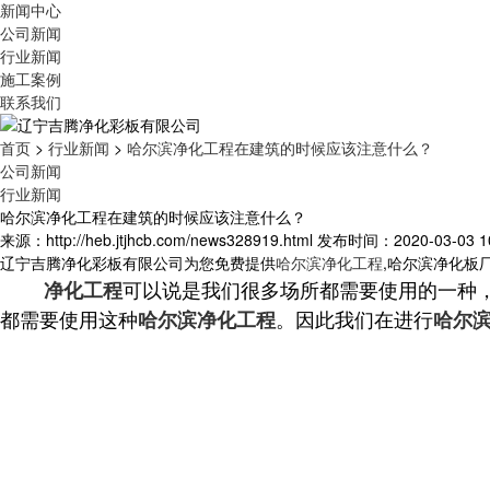
新闻中心
公司新闻
行业新闻
施工案例
联系我们
首页
>
行业新闻
>
哈尔滨净化工程在建筑的时候应该注意什么？
公司新闻
行业新闻
哈尔滨净化工程在建筑的时候应该注意什么？
来源：http://heb.jtjhcb.com/news328919.html
发布时间：2020-03-03 10
辽宁吉腾净化彩板有限公司为您免费提供
哈尔滨净化工程
,哈尔滨净化板
可以说是我们很多场所都需要使用的一种
净化工程
都需要使用这种
。因此我们在进行
哈尔滨净化工程
哈尔