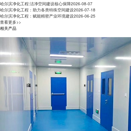
哈尔滨净化工程:洁净空间建设核心保障
2026-08-07
哈尔滨净化工程：助力各类特殊空间建设
2026-07-18
哈尔滨净化工程：赋能精密产业环境建设
2026-06-25
查看更多>>
相关产品