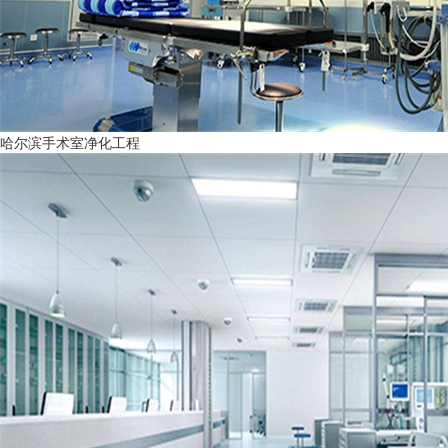
哈尔滨手术室净化工程