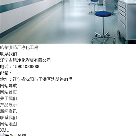
哈尔滨药厂净化工程
联系我们
辽宁吉腾净化彩板有限公司
电话：15904086888
邮箱：
地址：辽宁省沈阳市于洪区沈胡路81号
网站导航
网站首页
关于我们
产品展示
新闻资讯
联系我们
网站地图
XML