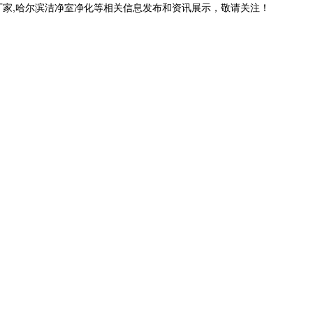
厂家,哈尔滨洁净室净化等相关信息发布和资讯展示，敬请关注！