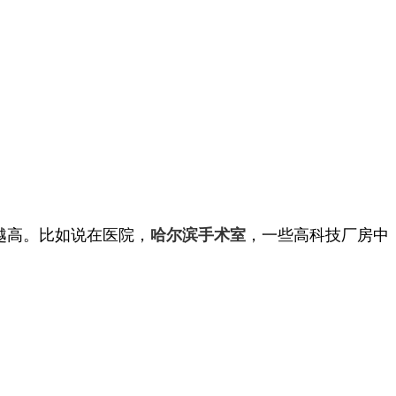
越高。比如说在医院，
，一些高科技厂房中
哈尔滨手术室