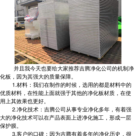
并且我今天也要给大家推荐吉腾净化公司的机制净
化板，因为其强大的质量保障。
1.材料：我们在制作的时候，选用的都是材料中的
优质材料，在性能上面就强于其他的净化板材质，在使
用上其效果也更好。
2.净化技术：吉腾公司从事专业净化多年，有着强
大的净化技术可以在产品表面上进净化施工，形成一层
保护膜。
3.客户的口碑：因为吉腾有着多年的净化历史，很