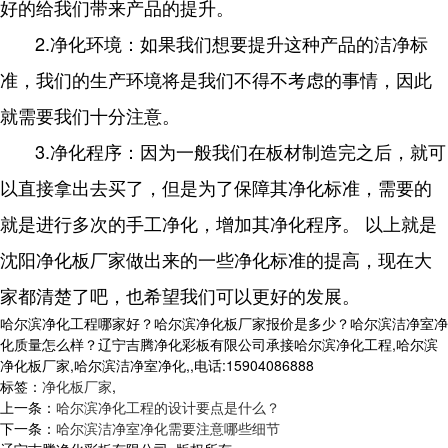
好的给我们带来产品的提升。
2.净化环境：如果我们想要提升这种产品的洁净标
准，我们的生产环境将是我们不得不考虑的事情，因此
就需要我们十分注意。
3.净化程序：因为一般我们在板材制造完之后，就可
以直接拿出去买了，但是为了保障其净化标准，需要的
就是进行多次的手工净化，增加其净化程序。 以上就是
沈阳净化板厂家做出来的一些净化标准的提高，现在大
家都清楚了吧，也希望我们可以更好的发展。
哈尔滨净化工程哪家好？哈尔滨净化板厂家报价是多少？哈尔滨洁净室净
化质量怎么样？辽宁吉腾净化彩板有限公司承接哈尔滨净化工程,哈尔滨
净化板厂家,哈尔滨洁净室净化,,电话:15904086888
标签：
净化板厂家
,
上一条：
哈尔滨净化工程的设计要点是什么？
下一条：
哈尔滨洁净室净化需要注意哪些细节