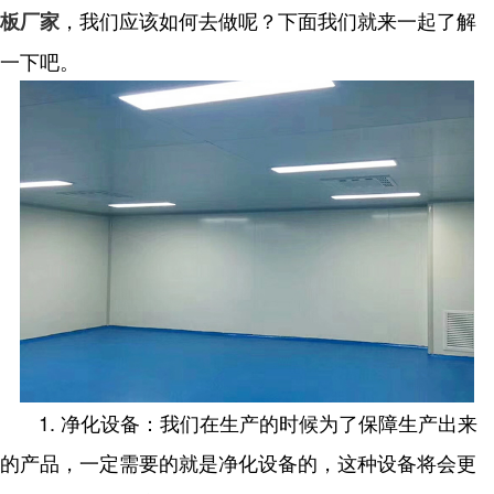
，我们应该如何去做呢？下面我们就来一起了解
板厂家
一下吧。
1. 净化设备：我们在生产的时候为了保障生产出来
的产品，一定需要的就是净化设备的，这种设备将会更