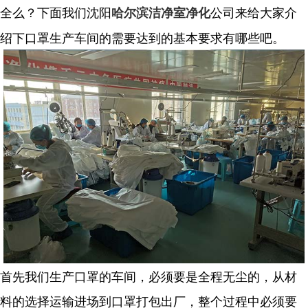
全么？下面我们沈阳
公司来给大家介
哈尔滨洁净室净化
绍下口罩生产车间的需要达到的基本要求有哪些吧。
首先我们生产口罩的车间，必须要是全程无尘的，从材
料的选择运输进场到口罩打包出厂，整个过程中必须要