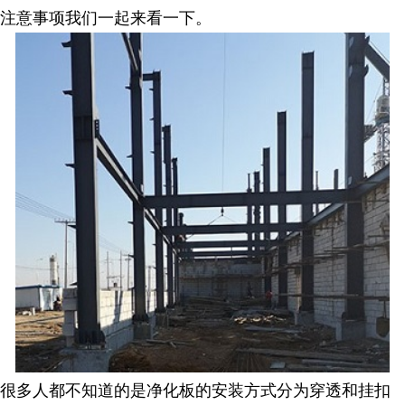
注意事项我们一起来看一下。
很多人都不知道的是净化板的安装方式分为穿透和挂扣