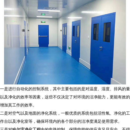
一是进行自动化的控制系统，其中主要包括的是对温度、湿度、排风的量
以及净化的效率等因素，这些不仅决定了对环境的洁净能力，更能有效的
增加其工作的效率。
二是对空气以及地面的净化系统，一般优质的系统包括活性氧、净化的工
作台以及净化室等，确保环境内的各个部分的洁净度满足使用需求。
三是对
哈尔滨净化工程
中的电路控制，保障电能的供应充足且安全，不得