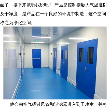
面了，接下来就听我说吧！ 产品是控制接触大气温度以
及干净度，是产品在一个良好的环境中制造，这个空间
称之为净化空间。
他会由空气经过风管和过滤器进入到干净室，并将