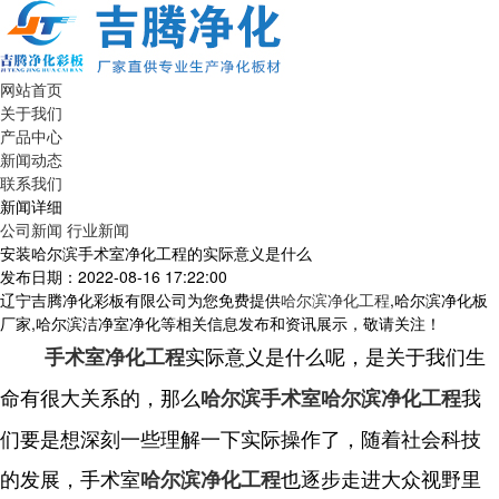
网站首页
关于我们
产品中心
新闻动态
联系我们
新闻详细
公司新闻
行业新闻
安装哈尔滨手术室净化工程的实际意义是什么
发布日期：2022-08-16 17:22:00
辽宁吉腾净化彩板有限公司为您免费提供
哈尔滨净化工程
,哈尔滨净化板
厂家,哈尔滨洁净室净化等相关信息发布和资讯展示，敬请关注！
实际意义是什么呢，是关于我们生
手术室净化工程
命有很大关系的，那么
我
哈尔滨手术室
哈尔滨净化工程
们要是想深刻一些理解一下实际操作了，随着社会科技
的发展，手术室
也逐步走进大众视野里
哈尔滨净化工程