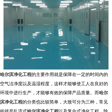
的主要作用就是保障在一定的时间内的
哈尔滨净化工程
空气洁净度以及温湿程度，这样才能够使工人在良好的
环境中进行生产，才能够有效的保障产品质量。而
哈尔
的分类也比较简单，大致可分为三种，常见
滨净化工程
的就是乱流式
以及复合式净化工程，除
哈尔滨净化工程