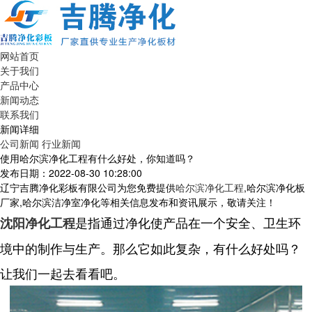
网站首页
关于我们
产品中心
新闻动态
联系我们
新闻详细
公司新闻
行业新闻
使用哈尔滨净化工程有什么好处，你知道吗？
发布日期：2022-08-30 10:28:00
辽宁吉腾净化彩板有限公司为您免费提供
哈尔滨净化工程
,哈尔滨净化板
厂家,哈尔滨洁净室净化等相关信息发布和资讯展示，敬请关注！
是指通过净化使产品在一个安全、卫生环
沈阳净化工程
境中的制作与生产。那么它如此复杂，有什么好处吗？
让我们一起去看看吧。