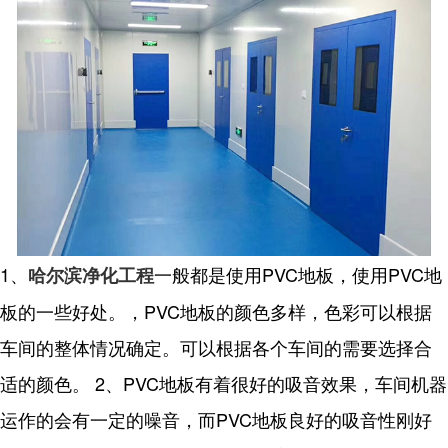
1、
一般都是使用PVC地板，使用PVC地
哈尔滨净化工程
板的一些好处。，PVC地板的颜色多样，色彩可以根据
车间的整体情况确定。可以根据各个车间的需要选择合
适的颜色。 2、PVC地板有着很好的吸音效果，车间机器
运作的会有一定的噪音，而PVC地板良好的吸音性刚好