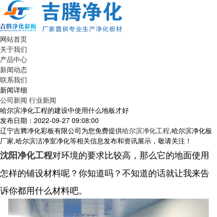
网站首页
关于我们
产品中心
新闻动态
联系我们
新闻详细
公司新闻
行业新闻
哈尔滨净化工程的建设中使用什么地板才好
发布日期：2022-09-27 09:08:00
辽宁吉腾净化彩板有限公司为您免费提供
哈尔滨净化工程
,哈尔滨净化板
厂家,哈尔滨洁净室净化等相关信息发布和资讯展示，敬请关注！
对环境的要求比较高，那么它的地面使用
沈阳净化工程
怎样的铺设材料呢？你知道吗？不知道的话就让我来告
诉你都用什么材料吧。