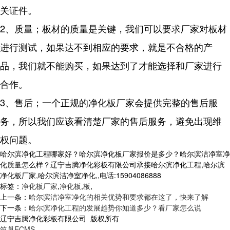
关证件。
2、质量；板材的质量是关键，我们可以要求厂家对板材
进行测试，如果达不到相应的要求，就是不合格的产
品，我们就不能购买，如果达到了才能选择和厂家进行
合作。
3、售后；一个正规的净化板厂家会提供完整的售后服
务，所以我们应该看清楚厂家的售后服务，避免出现维
权问题。
哈尔滨净化工程哪家好？哈尔滨净化板厂家报价是多少？哈尔滨洁净室净
化质量怎么样？辽宁吉腾净化彩板有限公司承接哈尔滨净化工程,哈尔滨
净化板厂家,哈尔滨洁净室净化,,电话:15904086888
标签：
净化板厂家
,
净化板
,
板
,
上一条：
哈尔滨洁净室净化的相关优势和要求都在这了，快来了解
下一条：
哈尔滨净化工程的发展趋势你知道多少？看厂家怎么说
辽宁吉腾净化彩板有限公司 版权所有
筑巢ECMS