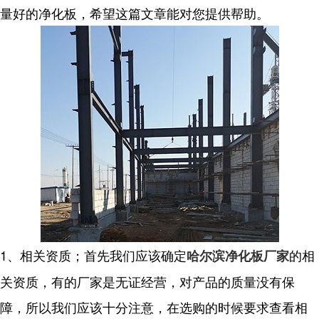
量好的净化板，希望这篇文章能对您提供帮助。
1、相关资质；首先我们应该确定
的相
哈尔滨净化板厂家
关资质，有的厂家是无证经营，对产品的质量没有保
障，所以我们应该十分注意，在选购的时候要求查看相