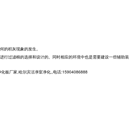
何的积灰现象的发生。
进行过滤棉的选择和设计的。同时相应的环境中也是需要建设一些辅助装
哈尔滨洁净室净化,,电话:15904086888