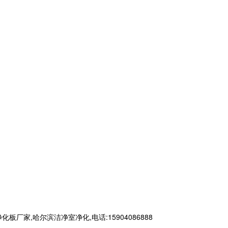
,哈尔滨洁净室净化,电话:15904086888