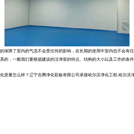
的保障了室内的气流不会受任何的影响，在长期的使用中室内也不会有任
系的，一般我们要根据建设的洁净室的特点、结构的大小以及工作的条件
怎么样？辽宁吉腾净化彩板有限公司承接哈尔滨净化工程,哈尔滨净化板厂家,