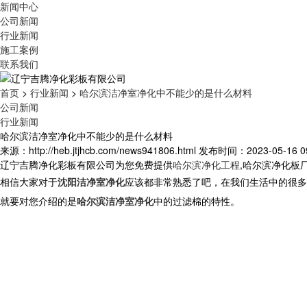
新闻中心
公司新闻
行业新闻
施工案例
联系我们
首页
>
行业新闻
>
哈尔滨洁净室净化中不能少的是什么材料
公司新闻
行业新闻
哈尔滨洁净室净化中不能少的是什么材料
来源：http://heb.jtjhcb.com/news941806.html
发布时间：2023-05-16 09
辽宁吉腾净化彩板有限公司为您免费提供
哈尔滨净化工程
,哈尔滨净化板
相信大家对于
沈阳洁净室净化
应该都非常熟悉了吧，在我们生活中的很多
就要对您介绍的是
哈尔滨洁净室净化
中的过滤棉的特性。