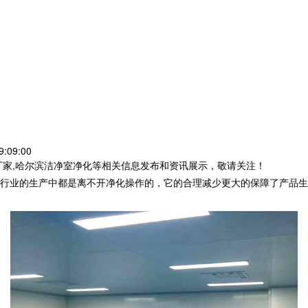
:09:00
厂家,哈尔滨洁净室净化等相关信息发布和资讯展示，敬请关注！
行业的生产中都是离不开净化操作的，它的合理减少更大的保障了产品生