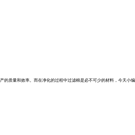
产的质量和效率。而在净化的过程中过滤棉是必不可少的材料，今天小编