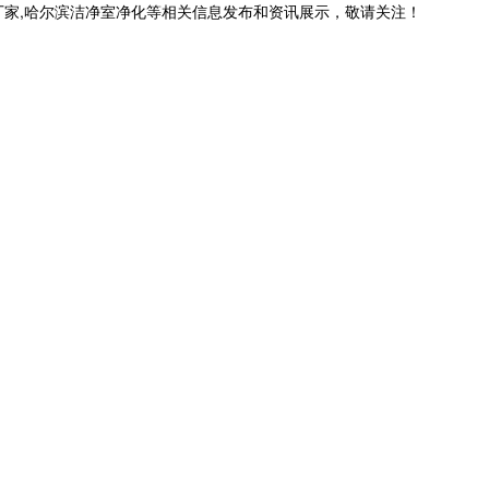
厂家,哈尔滨洁净室净化等相关信息发布和资讯展示，敬请关注！