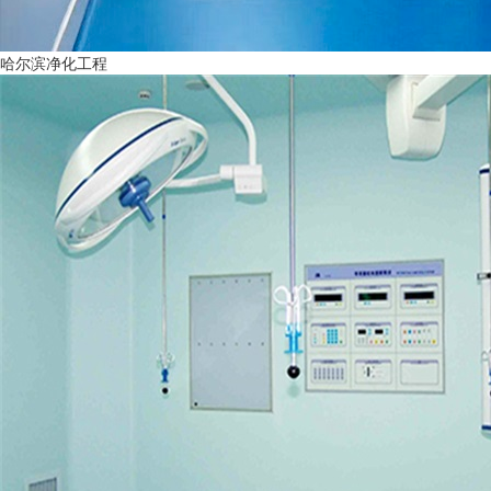
哈尔滨净化工程