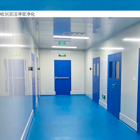
哈尔滨洁净室净化