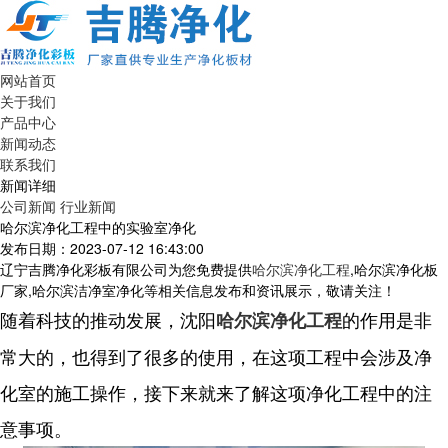
网站首页
关于我们
产品中心
新闻动态
联系我们
新闻详细
公司新闻
行业新闻
哈尔滨净化工程中的实验室净化
发布日期：2023-07-12 16:43:00
辽宁吉腾净化彩板有限公司为您免费提供
哈尔滨净化工程
,哈尔滨净化板
厂家,哈尔滨洁净室净化等相关信息发布和资讯展示，敬请关注！
随着科技的推动发展，沈阳
的作用是非
哈尔滨净化工程
常大的，也得到了很多的使用，在这项工程中会涉及净
化室的施工操作，接下来就来了解这项净化工程中的注
意事项。