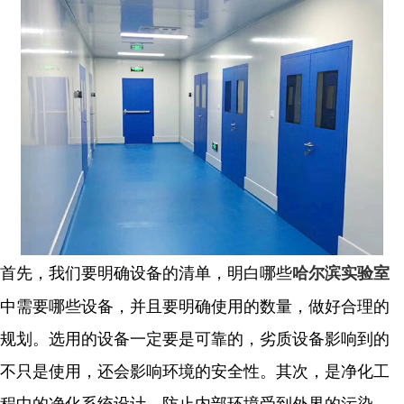
首先，我们要明确设备的清单，明白哪些
哈尔滨实验室
中需要哪些设备，并且要明确使用的数量，做好合理的
规划。选用的设备一定要是可靠的，劣质设备影响到的
不只是使用，还会影响环境的安全性。其次，是净化工
程中的净化系统设计，防止内部环境受到外界的污染，