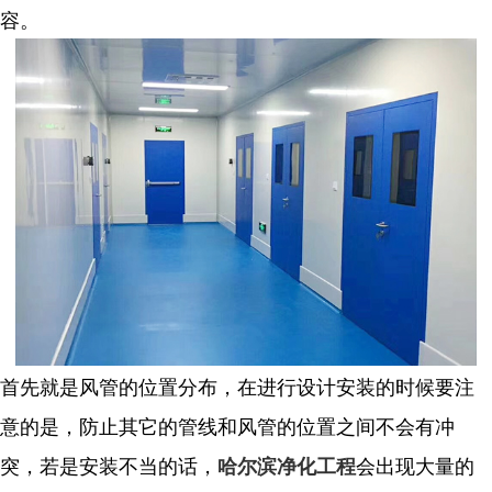
容。
首先就是风管的位置分布，在进行设计安装的时候要注
意的是，防止其它的管线和风管的位置之间不会有冲
突，若是安装不当的话，
会出现大量的
哈尔滨净化工程