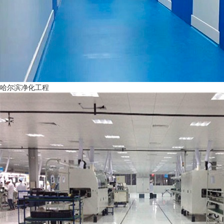
哈尔滨净化工程