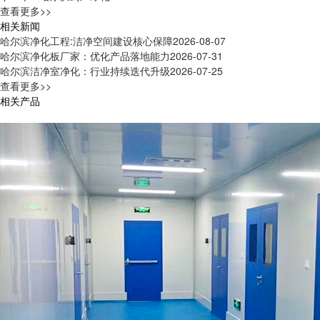
查看更多>>
相关新闻
哈尔滨净化工程:洁净空间建设核心保障
2026-08-07
哈尔滨净化板厂家：优化产品落地能力
2026-07-31
哈尔滨洁净室净化：行业持续迭代升级
2026-07-25
查看更多>>
相关产品