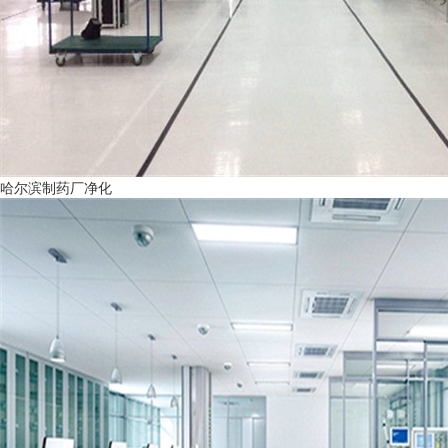
哈尔滨制药厂净化