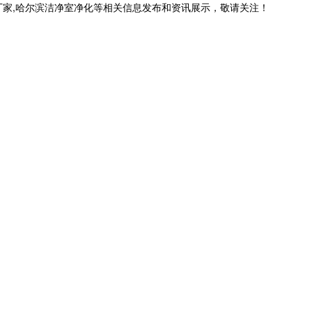
厂家,哈尔滨洁净室净化等相关信息发布和资讯展示，敬请关注！