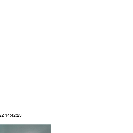
2 14:42:23