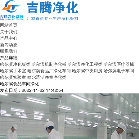
网站首页
关于我们
产品中心
新闻动态
联系我们
产品详细
哈尔滨净化板类
哈尔滨机制净化板
哈尔滨净化工程类
哈尔滨医疗器械
哈尔滨手术室
哈尔滨食品厂净化车间
哈尔滨中央厨房
哈尔滨电子车间
哈尔滨实验室
哈尔滨洁净室净化类
哈尔滨食品车间净化
发布日期：2022-11-22 14:42:54