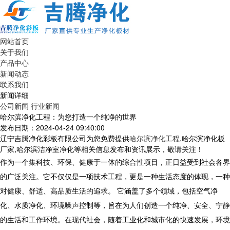
网站首页
关于我们
产品中心
新闻动态
联系我们
新闻详细
公司新闻
行业新闻
哈尔滨净化工程：为您打造一个纯净的世界
发布日期：2024-04-24 09:40:00
辽宁吉腾净化彩板有限公司为您免费提供
哈尔滨净化工程
,哈尔滨净化板
厂家,哈尔滨洁净室净化等相关信息发布和资讯展示，敬请关注！
作为一个集科技、环保、健康于一体的综合性项目，正日益受到社会各界
的广泛关注。它不仅仅是一项技术工程，更是一种生活态度的体现，一种
对健康、舒适、高品质生活的追求。 它涵盖了多个领域，包括空气净
化、水质净化、环境噪声控制等，旨在为人们创造一个纯净、安全、宁静
的生活和工作环境。在现代社会，随着工业化和城市化的快速发展，环境