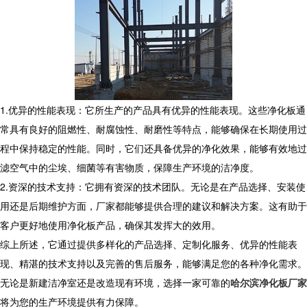
1.优异的性能表现：它所生产的产品具有优异的性能表现。这些净化板通
常具有良好的阻燃性、耐腐蚀性、耐磨性等特点，能够确保在长期使用过
程中保持稳定的性能。同时，它们还具备优异的净化效果，能够有效地过
滤空气中的尘埃、细菌等有害物质，保障生产环境的洁净度。
2.资深的技术支持：它拥有资深的技术团队。无论是在产品选择、安装使
用还是后期维护方面，厂家都能够提供合理的建议和解决方案。这有助于
客户更好地使用净化板产品，确保其发挥大的效用。
综上所述，它通过提供多样化的产品选择、定制化服务、优异的性能表
现、精湛的技术支持以及完善的售后服务，能够满足您的各种净化需求。
无论是新建洁净室还是改造现有环境，选择一家可靠的
哈尔滨净化板厂家
将为您的生产环境提供有力保障。