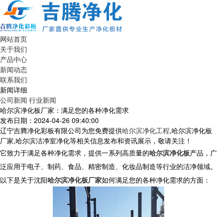
网站首页
关于我们
产品中心
新闻动态
联系我们
新闻详细
公司新闻
行业新闻
哈尔滨净化板厂家：满足您的各种净化需求
发布日期：2024-04-26 09:40:00
辽宁吉腾净化彩板有限公司为您免费提供
哈尔滨净化工程
,哈尔滨净化板
厂家,哈尔滨洁净室净化等相关信息发布和资讯展示，敬请关注！
它致力于满足各种净化需求，提供一系列高质量的
哈尔滨净化板
产品，广
泛应用于电子、制药、食品、精密制造、化妆品制造等行业的洁净领域。
以下是关于沈阳
哈尔滨净化板厂家
如何满足您的各种净化需求的方面：