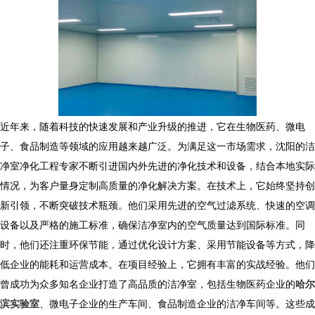
近年来，随着科技的快速发展和产业升级的推进，它在生物医药、微电
子、食品制造等领域的应用越来越广泛。为满足这一市场需求，沈阳的洁
净室净化工程专家不断引进国内外先进的净化技术和设备，结合本地实际
情况，为客户量身定制高质量的净化解决方案。在技术上，它始终坚持创
新引领，不断突破技术瓶颈。他们采用先进的空气过滤系统、快速的空调
设备以及严格的施工标准，确保洁净室内的空气质量达到国际标准。同
时，他们还注重环保节能，通过优化设计方案、采用节能设备等方式，降
低企业的能耗和运营成本。在项目经验上，它拥有丰富的实战经验。他们
曾成功为众多知名企业打造了高品质的洁净室，包括生物医药企业的
哈尔
滨实验室
、微电子企业的生产车间、食品制造企业的洁净车间等。这些成