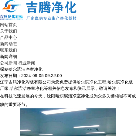
网站首页
关于我们
产品中心
新闻动态
联系我们
新闻详细
公司新闻
行业新闻
探秘哈尔滨洁净室净化
发布日期：2024-09-05 09:22:00
辽宁吉腾净化彩板有限公司为您免费提供
哈尔滨净化工程
,哈尔滨净化板
厂家,哈尔滨洁净室净化等相关信息发布和资讯展示，敬请关注！
在科技飞速发展的今天，沈阳
哈尔滨洁净室净化
成为众多关键领域不可或
缺的重要环节。