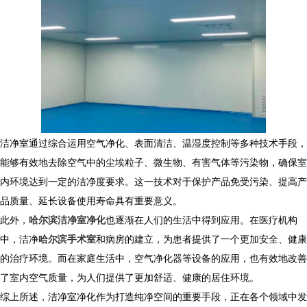
洁净室通过综合运用空气净化、表面清洁、温湿度控制等多种技术手段，
能够有效地去除空气中的尘埃粒子、微生物、有害气体等污染物，确保室
内环境达到一定的洁净度要求。这一技术对于保护产品免受污染、提高产
品质量、延长设备使用寿命具有重要意义。
此外，
哈尔滨洁净室净化
也逐渐在人们的生活中得到应用。在医疗机构
中，洁净
哈尔滨手术室
和病房的建立，为患者提供了一个更加安全、健康
的治疗环境。而在家庭生活中，空气净化器等设备的应用，也有效地改善
了室内空气质量，为人们提供了更加舒适、健康的居住环境。
综上所述，洁净室净化作为打造纯净空间的重要手段，正在各个领域中发