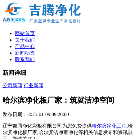
网站首页
关于我们
产品中心
新闻动态
联系我们
新闻详细
公司新闻
行业新闻
哈尔滨净化板厂家：筑就洁净空间
发布日期：2025-01-09 09:20:00
辽宁吉腾净化彩板有限公司为您免费提供
哈尔滨净化工程
,哈
尔滨净化板厂家,哈尔滨洁净室净化等相关信息发布和资讯展
示，敬请关注！