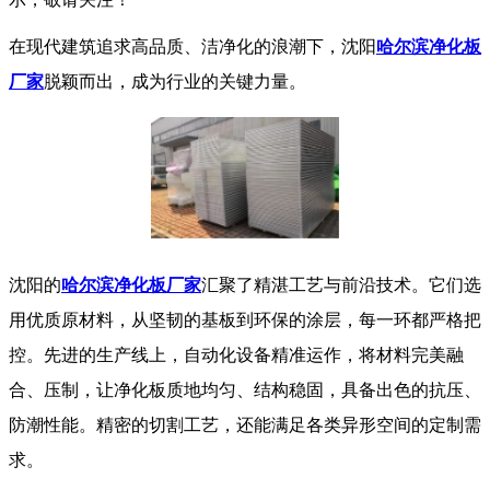
在现代建筑追求高品质、洁净化的浪潮下，沈阳
哈尔滨净化板
厂家
脱颖而出，成为行业的关键力量。
沈阳的
哈尔滨净化板厂家
汇聚了精湛工艺与前沿技术。它们选
用优质原材料，从坚韧的基板到环保的涂层，每一环都严格把
控。先进的生产线上，自动化设备精准运作，将材料完美融
合、压制，让净化板质地均匀、结构稳固，具备出色的抗压、
防潮性能。精密的切割工艺，还能满足各类异形空间的定制需
求。