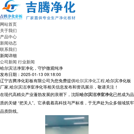
网站首页
关于我们
产品中心
新闻动态
联系我们
新闻详细
公司新闻
行业新闻
哈尔滨洁净室净化，守护微观纯净
发布日期：2025-01-13 09:18:00
辽宁吉腾净化彩板有限公司为您免费提供
哈尔滨净化工程
,哈尔滨净化板
厂家,哈尔滨洁净室净化等相关信息发布和资讯展示，敬请关注！
在现代高精尖产业蓬勃发展的浪潮下，沈阳
哈尔滨洁净室净化
已然成为品
质的关键 “把关人”。它承载着高科技与严标准，于无声处为众多领域筑牢
品质防线。