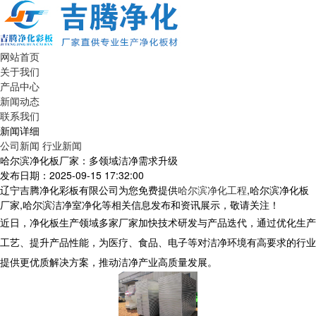
网站首页
关于我们
产品中心
新闻动态
联系我们
新闻详细
公司新闻
行业新闻
哈尔滨净化板厂家：多领域洁净需求升级​
发布日期：2025-09-15 17:32:00
辽宁吉腾净化彩板有限公司为您免费提供
哈尔滨净化工程
,哈尔滨净化板
厂家,哈尔滨洁净室净化等相关信息发布和资讯展示，敬请关注！
近日，净化板生产领域多家厂家加快技术研发与产品迭代，通过优化生产
工艺、提升产品性能，为医疗、食品、电子等对洁净环境有高要求的行业
提供更优质解决方案，推动洁净产业高质量发展。