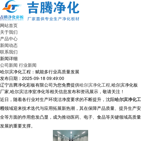
网站首页
关于我们
产品中心
新闻动态
联系我们
新闻详细
公司新闻
行业新闻
哈尔滨净化工程：赋能多行业高质量发展
发布日期：2025-09-18 09:49:00
辽宁吉腾净化彩板有限公司为您免费提供
哈尔滨净化工程
,哈尔滨净化板
厂家,哈尔滨洁净室净化等相关信息发布和资讯展示，敬请关注！
近日，随着各行业对生产环境洁净度要求的不断提升，沈阳
哈尔滨净化工
程
领域迎来技术迭代与应用拓展新热潮，其在保障产品质量、提升生产安
全等方面的作用愈发凸显，成为推动医药、电子、食品等关键领域高质量
发展的重要支撑。