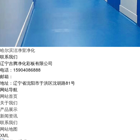
哈尔滨洁净室净化
联系我们
辽宁吉腾净化彩板有限公司
电话：15904086888
邮箱：
地址：辽宁省沈阳市于洪区沈胡路81号
网站导航
网站首页
关于我们
产品展示
新闻资讯
联系我们
网站地图
XML