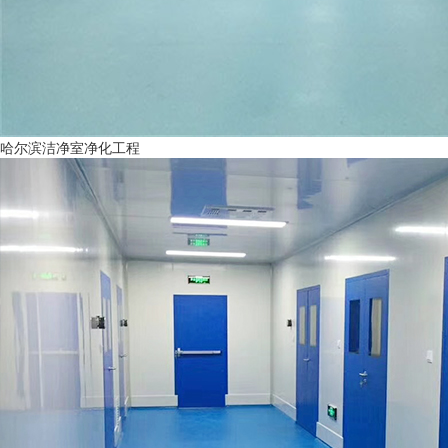
哈尔滨洁净室净化工程