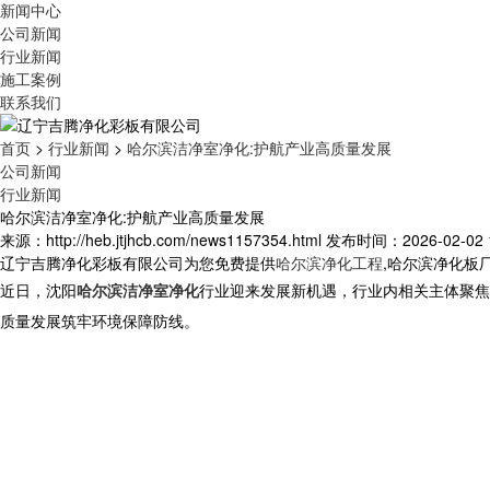
新闻中心
公司新闻
行业新闻
施工案例
联系我们
首页
>
行业新闻
>
哈尔滨洁净室净化:护航产业高质量发展
公司新闻
行业新闻
哈尔滨洁净室净化:护航产业高质量发展
来源：http://heb.jtjhcb.com/news1157354.html
发布时间：2026-02-02 1
辽宁吉腾净化彩板有限公司为您免费提供
哈尔滨净化工程
,哈尔滨净化板
近日，沈阳
哈尔滨洁净室净化
行业迎来发展新机遇，行业内相关主体聚焦
质量发展筑牢环境保障防线。