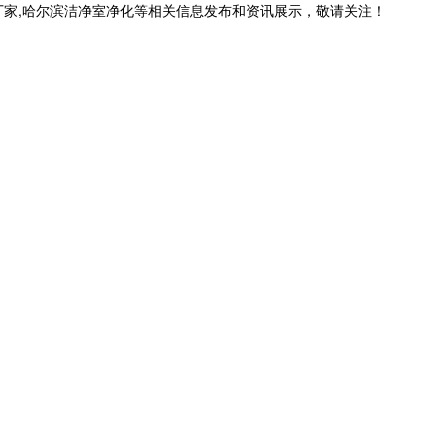
厂家,哈尔滨洁净室净化等相关信息发布和资讯展示，敬请关注！