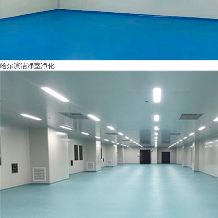
哈尔滨洁净室净化