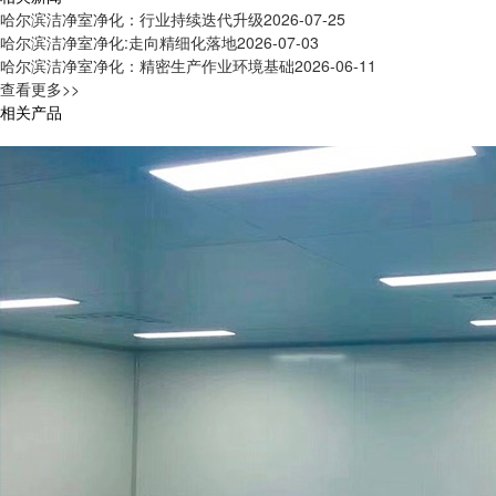
哈尔滨洁净室净化：行业持续迭代升级
2026-07-25
哈尔滨洁净室净化:走向精细化落地
2026-07-03
哈尔滨洁净室净化：精密生产作业环境基础
2026-06-11
查看更多>>
相关产品