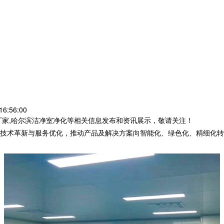
6:56:00
厂家,哈尔滨洁净室净化等相关信息发布和资讯展示，敬请关注！
技术革新与服务优化，推动产品及解决方案向智能化、绿色化、精细化转