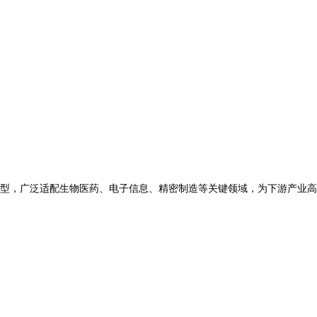
型，广泛适配生物医药、电子信息、精密制造等关键领域，为下游产业高