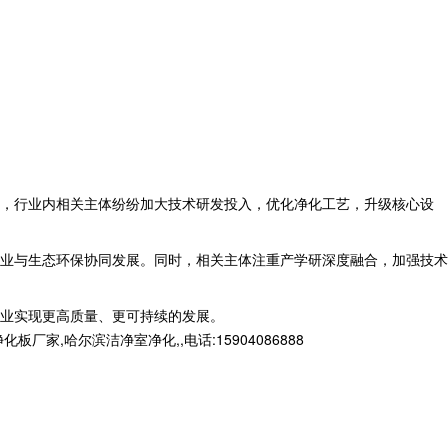
，行业内相关主体纷纷加大技术研发投入，优化净化工艺，升级核心设
业与生态环保协同发展。同时，相关主体注重产学研深度融合，加强技术
业实现更高质量、更可持续的发展。
哈尔滨洁净室净化,,电话:15904086888