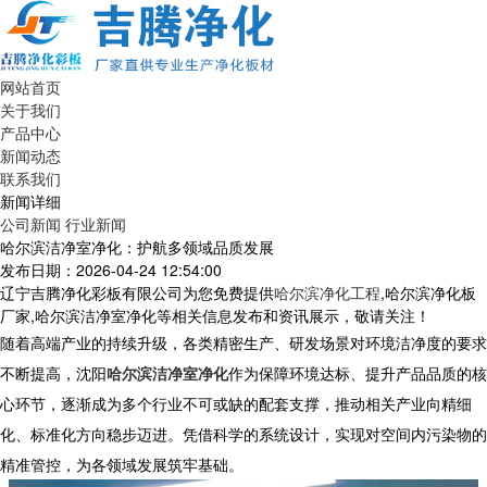
网站首页
关于我们
产品中心
新闻动态
联系我们
新闻详细
公司新闻
行业新闻
哈尔滨洁净室净化：护航多领域品质发展
发布日期：2026-04-24 12:54:00
辽宁吉腾净化彩板有限公司为您免费提供
哈尔滨净化工程
,哈尔滨净化板
厂家,哈尔滨洁净室净化等相关信息发布和资讯展示，敬请关注！
随着高端产业的持续升级，各类精密生产、研发场景对环境洁净度的要求
不断提高，沈阳
哈尔滨洁净室净化
作为保障环境达标、提升产品品质的核
心环节，逐渐成为多个行业不可或缺的配套支撑，推动相关产业向精细
化、标准化方向稳步迈进。凭借科学的系统设计，实现对空间内污染物的
精准管控，为各领域发展筑牢基础。