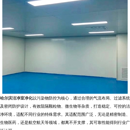
哈尔滨洁净室净化
以污染物防控为核心，通过合理的气流布局、过滤系统
及密闭防护设计，有效阻隔颗粒物、微生物等杂质，打造稳定、可控的洁
净环境，适配不同行业的特殊需求。其适配范围广泛，无论是精密制造、
生物医药，还是航空航天等领域，都离不开支撑，其可靠性能得到行业广