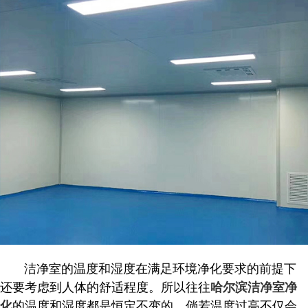
洁净室的温度和湿度在满足环境净化要求的前提下
还要考虑到人体的舒适程度。所以往往
哈尔滨洁净室净
的温度和湿度都是恒定不变的。倘若温度过高不仅会
化