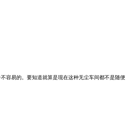
分不容易的。要知道就算是现在这种无尘车间都不是随便