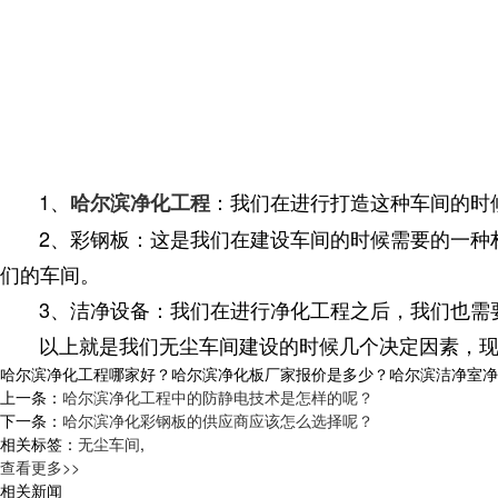
1、
：我们在进行打造这种车间的时
哈尔滨净化工程
2、彩钢板：这是我们在建设车间的时候需要的一种材
们的车间。
3、洁净设备：我们在进行净化工程之后，我们也需要
以上就是我们无尘车间建设的时候几个决定因素，现在
哈尔滨净化工程哪家好？哈尔滨净化板厂家报价是多少？哈尔滨洁净室净化质量
上一条：
哈尔滨净化工程中的防静电技术是怎样的呢？
下一条：
哈尔滨净化彩钢板的供应商应该怎么选择呢？
相关标签：
无尘车间
,
查看更多>>
相关新闻