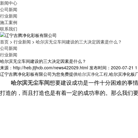
新闻中心
公司新闻
行业新闻
施工案例
联系我们
首页
>
行业新闻
>
哈尔滨无尘车间建设的三大决定因素是什么？
公司新闻
行业新闻
哈尔滨无尘车间建设的三大决定因素是什么？
来源：http://heb.jtjhcb.com/news422029.html
发布时间：2020-07-21 11
辽宁吉腾净化彩板有限公司为您免费提供
哈尔滨净化工程
,哈尔滨净化板
想要建设成功是一件十分困难的事
哈尔滨无尘车间
打造的，而且打造也是有着一定的成功率的。那么我们