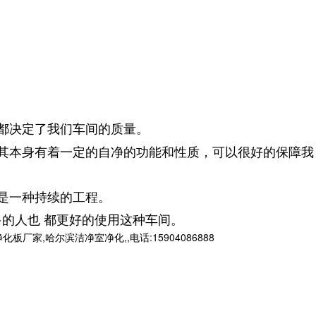
都决定了我们车间的质量。
其本身有着一定的自净的功能和性质，可以很好的保障我
是一种持续的工程。
的人也 都更好的使用这种车间。
哈尔滨洁净室净化,,电话:15904086888