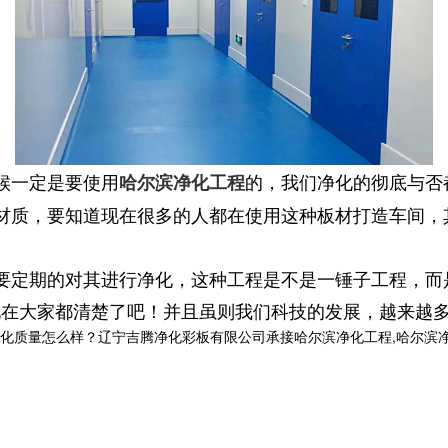
候一定是要使用
的，我们净化的彻底与否
哈尔滨净化工程
质，要知道现在很多的人都在使用这种板材打造车间，
定期的对其进行净化，这种工程是不是一锤子工程，而
大家都清楚了吧！并且虽则我们科技的发展，越来越多
怎么样？辽宁吉腾净化彩板有限公司承接哈尔滨净化工程,哈尔滨净化板厂家,