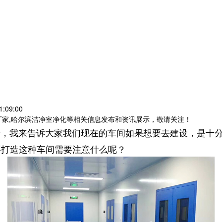
:09:00
厂家,哈尔滨洁净室净化等相关信息发布和资讯展示，敬请关注！
情，我来告诉大家我们现在的车间如果想要去建设，是十
要打造这种车间需要注意什么呢？