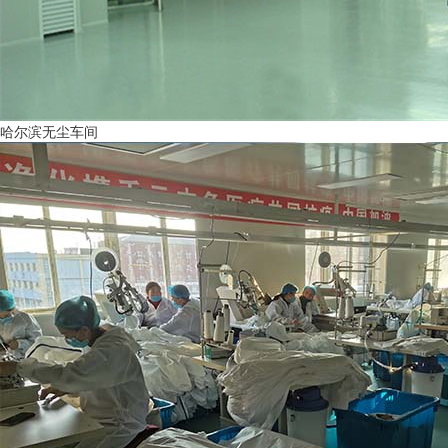
哈尔滨无尘车间