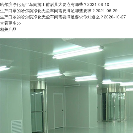
哈尔滨净化无尘车间施工前后几大要点有哪些？
2021-08-10
生产口罩的哈尔滨净化无尘车间需要满足哪些要求？
2021-06-29
生产口罩的哈尔滨净化无尘车间需要满足要求你知道么？
2020-10-27
查看更多>>
相关产品