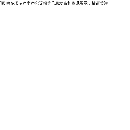
厂家,哈尔滨洁净室净化等相关信息发布和资讯展示，敬请关注！