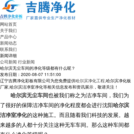
网站首页
关于我们
产品中心
新闻动态
联系我们
新闻详细
公司新闻
行业新闻
哈尔滨无尘车间的净化等级都有什么呢？
发布日期：2020-08-07 11:51:00
辽宁吉腾净化彩板有限公司为您免费提供
哈尔滨净化工程
,哈尔滨净化板
厂家,哈尔滨洁净室净化等相关信息发布和资讯展示，敬请关注！
也被我们称之为洁净车间，我们为
哈尔滨无尘车间
了很好的保障洁净车间的净化程度都会进行沈阳
哈尔滨
的这种施工。而且随着我们科技的发展。越
洁净室净化
来越多的人都十分关注这种无车车间。那么这种车间都