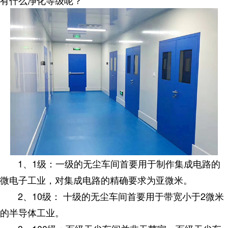
有什么净化等级呢？
1、
1级：一级的无尘车间首要用于制作集成电路的
微电子工业，对集成电路的精确要求为亚微米。
2、10级： 十级的无尘车间首要用于带宽小于2微米
的半导体工业。