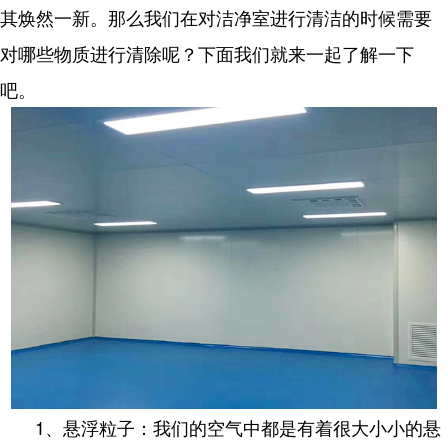
其焕然一新。那么我们在对洁净室进行清洁的时候需要
对哪些物质进行清除呢？下面我们就来一起了解一下
吧。
1、悬浮粒子：我们的空气中都是有着很大小小的悬