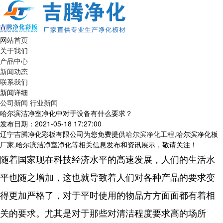
网站首页
关于我们
产品中心
新闻动态
联系我们
新闻详细
公司新闻
行业新闻
哈尔滨洁净室净化中对于设备有什么要求？
发布日期：2021-05-18 17:27:00
辽宁吉腾净化彩板有限公司为您免费提供
哈尔滨净化工程
,哈尔滨净化板
厂家,哈尔滨洁净室净化等相关信息发布和资讯展示，敬请关注！
随着国家现在科技经济水平的高速发展，人们的生活水
平也随之增加，这也就导致着人们对各种产品的要求变
得更加严格了，对于平时使用的物品方方面面都有着相
关的要求。尤其是对于那些对清洁程度要求高的场所