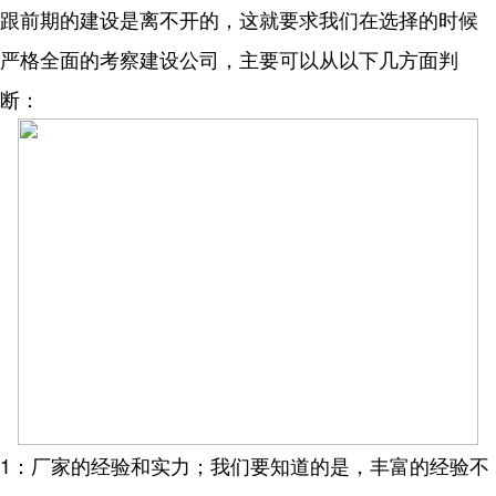
跟前期的建设是离不开的，这就要求我们在选择的时候
严格全面的考察建设公司，主要可以从以下几方面判
断：
1：厂家的经验和实力；我们要知道的是，丰富的经验不