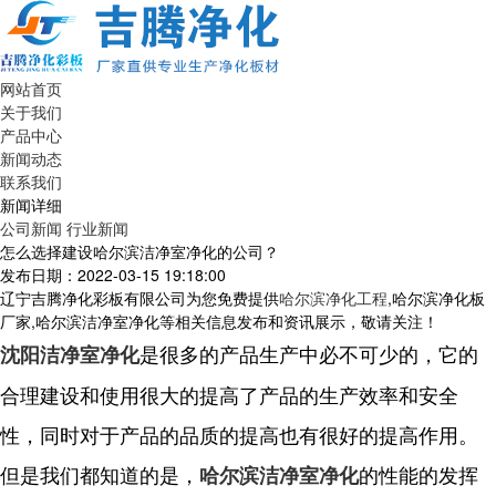
网站首页
关于我们
产品中心
新闻动态
联系我们
新闻详细
公司新闻
行业新闻
怎么选择建设哈尔滨洁净室净化的公司？
发布日期：2022-03-15 19:18:00
辽宁吉腾净化彩板有限公司为您免费提供
哈尔滨净化工程
,哈尔滨净化板
厂家,哈尔滨洁净室净化等相关信息发布和资讯展示，敬请关注！
是很多的产品生产中必不可少的，它的
沈阳洁净室净化
合理建设和使用很大的提高了产品的生产效率和安全
性，同时对于产品的品质的提高也有很好的提高作用。
但是我们都知道的是，
的性能的发挥
哈尔滨洁净室净化