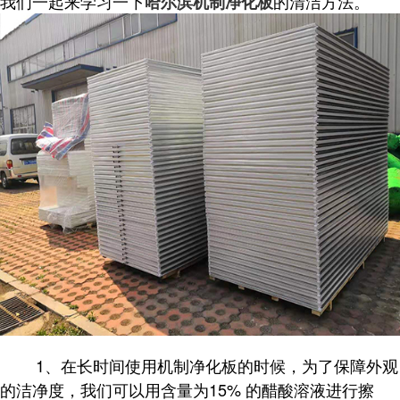
我们一起来学习一下
的清洁方法。
哈尔滨机制净化板
1、在长时间使用机制净化板的时候，为了保障外观
的洁净度，我们可以用含量为15% 的醋酸溶液进行擦