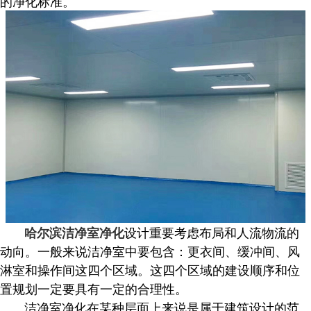
的净化标准。
设计重要考虑布局和人流物流的
哈尔滨洁净室净化
动向。一般来说洁净室中要包含：更衣间、缓冲间、风
淋室和操作间这四个区域。这四个区域的建设顺序和位
置规划一定要具有一定的合理性。
洁净室净化在某种层面上来说是属于建筑设计的范